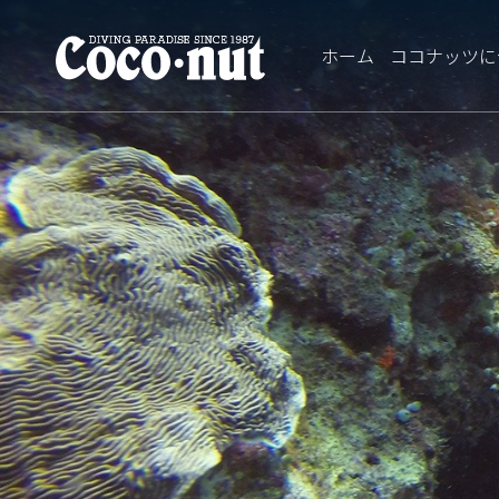
ホーム
ココナッツに