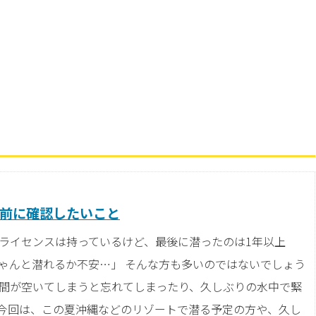
前に確認したいこと
「ライセンスは持っているけど、最後に潜ったのは1年以上
ゃんと潜れるか不安…」 そんな方も多いのではないでしょう
期間が空いてしまうと忘れてしまったり、久しぶりの水中で緊
で今回は、この夏沖縄などのリゾートで潜る予定の方や、久し