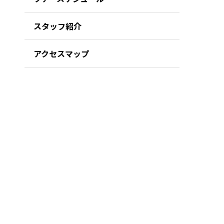
スタッフ紹介
アクセスマップ