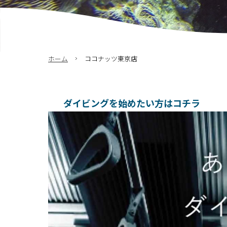
ホーム
ココナッツ東京店
ダイビングを始めたい方はコチラ