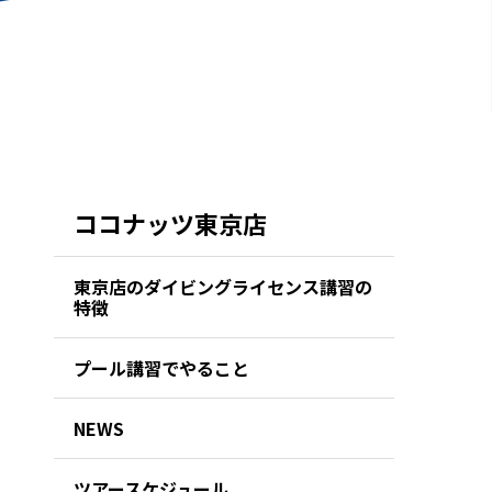
ココナッツ東京店
東京店のダイビングライセンス講習の
特徴
プール講習でやること
NEWS
ツアースケジュール