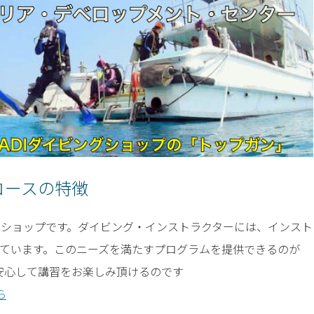
コースの特徴
ングショップです。ダイビング・インストラクターには、インスト
ています。このニーズを満たすプログラムを提供できるのが
ら安心して講習をお楽しみ頂けるのです
ら