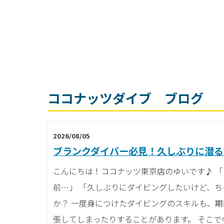
ココナッツダイブ ブログ
2026/08/05
ブランクダイバー必見！久しぶりに潜る
こんにちは！ココナッツ東京店のゆいです♪ 
前…」 「久しぶりにダイビングしたいけど、ち
か？ 一度身につけたダイビングのスキルも、
張してしまったりすることがあります。 そこ