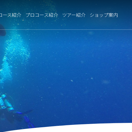
コース紹介
プロコース紹介
ツアー紹介
ショップ案内