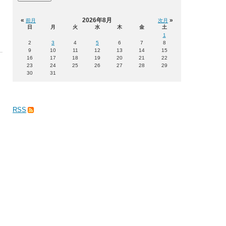
«
2026年8月
»
前月
次月
日
月
火
水
木
金
土
1
2
3
4
5
6
7
8
9
10
11
12
13
14
15
16
17
18
19
20
21
22
23
24
25
26
27
28
29
30
31
RSS