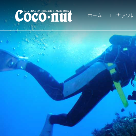
ホーム
ココナッツに