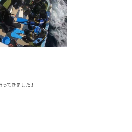
ってきました!!