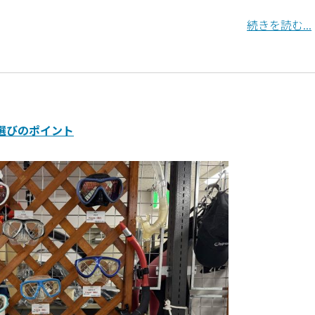
続きを読む...
選びのポイント