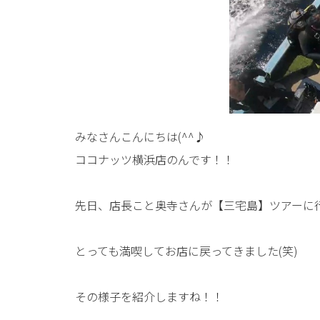
みなさんこんにちは(^^♪
ココナッツ横浜店のんです！！
先日、店長こと奥寺さんが【三宅島】ツアーに行
とっても満喫してお店に戻ってきました(笑)
その様子を紹介しますね！！