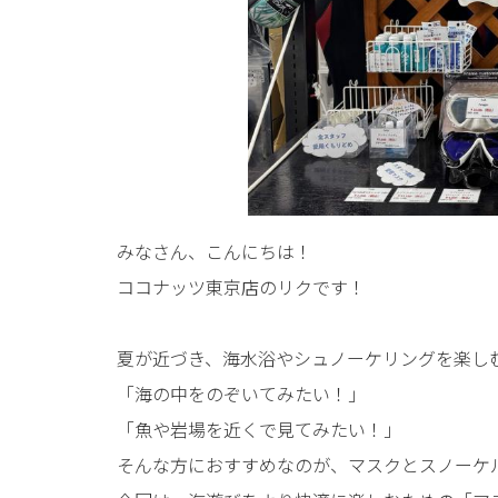
みなさん、こんにちは！
ココナッツ東京店のリクです！
夏が近づき、海水浴やシュノーケリングを楽し
「海の中をのぞいてみたい！」
「魚や岩場を近くで見てみたい！」
そんな方におすすめなのが、マスクとスノーケ