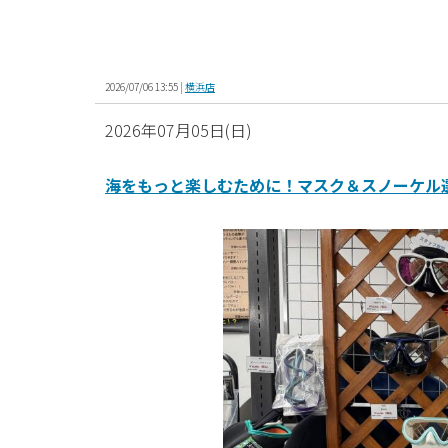
2026/07/06 13:55 |
横浜店
2026年07月05日(日)
海をもっと楽しむために！マスク＆スノーケル