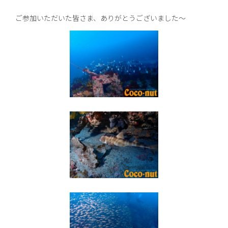
ご参加いただいた皆さま、ありがとうございました〜