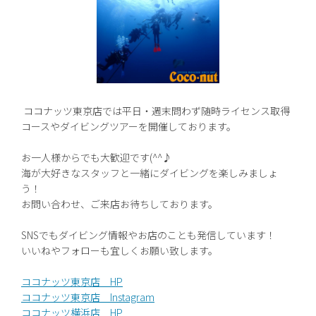
ココナッツ東京店では平日・週末問わず随時ライセンス取得
コースやダイビングツアーを開催しております。
お一人様からでも大歓迎です(^^♪
海が大好きなスタッフと一緒にダイビングを楽しみましょ
う！
お問い合わせ、ご来店お待ちしております。
SNSでもダイビング情報やお店のことも発信しています！
いいねやフォローも宜しくお願い致します。
ココナッツ東京店 HP
ココナッツ東京店 Instagram
ココナッツ横浜店 HP