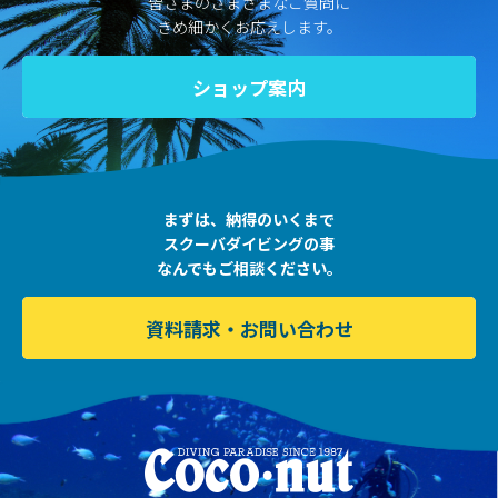
皆さまのさまざまなご質問に
きめ細かくお応えします。
ショップ案内
まずは、納得のいくまで
スクーバダイビングの事
なんでもご相談ください。
資料請求・お問い合わせ